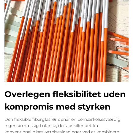
Overlegen fleksibilitet uden
kompromis med styrken
Den fleksible fiberglasrør opnår en bemærkelsesværdig
ingeniørmæssig balance, der adskiller det fra
konventionelle beskyttelsesløsninger ved at kombinere