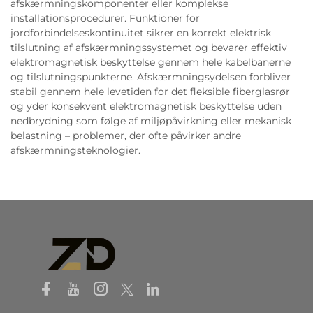
afskærmningskomponenter eller komplekse
installationsprocedurer. Funktioner for
jordforbindelseskontinuitet sikrer en korrekt elektrisk
tilslutning af afskærmningssystemet og bevarer effektiv
elektromagnetisk beskyttelse gennem hele kabelbanerne
og tilslutningspunkterne. Afskærmningsydelsen forbliver
stabil gennem hele levetiden for det fleksible fiberglasrør
og yder konsekvent elektromagnetisk beskyttelse uden
nedbrydning som følge af miljøpåvirkning eller mekanisk
belastning – problemer, der ofte påvirker andre
afskærmningsteknologier.