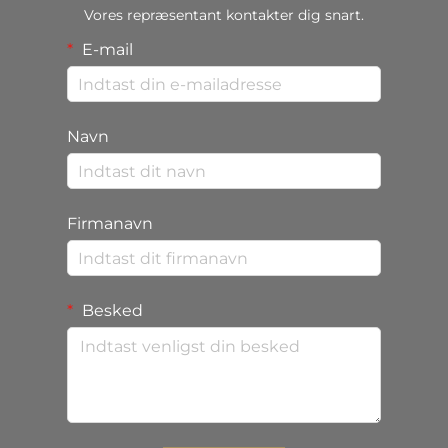
Vores repræsentant kontakter dig snart.
E-mail
Navn
Firmanavn
Besked