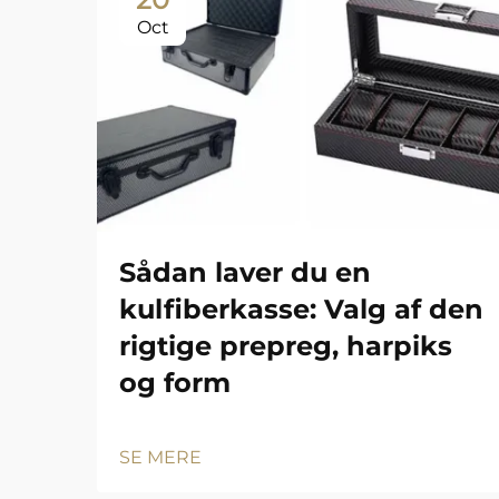
Oct
Sådan laver du en
kulfiberkasse: Valg af den
rigtige prepreg, harpiks
og form
SE MERE