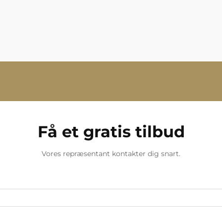
Få et gratis tilbud
Vores repræsentant kontakter dig snart.