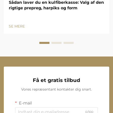
Sådan laver du en kulfiberkasse: Valg af den
rigtige prepreg, harpiks og form
SE MERE
Få et gratis tilbud
Vores repræsentant kontakter dig snart.
E-mail
0/100