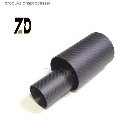
produktionsprocesser.