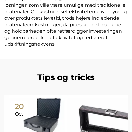
løsninger, som ville være umulige med traditionelle
materialer. Omkostningseffektiviteten bliver tydelig
over produktets levetid, trods højere indledende
materialeomkostninger, da præstationsfordelene
og holdbarheden ofte retfærdiggør investeringen
gennem forbedret effektivitet og reduceret
udskiftningsfrekvens.
Tips og tricks
20
Oct