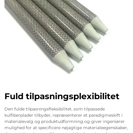
Fuld tilpasningsplexibilitet
Den fulde tilpasningsfleksibilitet, som tilpassede
kulfiberplader tilbyder, repræsenterer et paradigmeskift i
materialevalg og produktudformning og giver ingeniører
mulighed for at specificere nøjagtige materialeegenskaber,