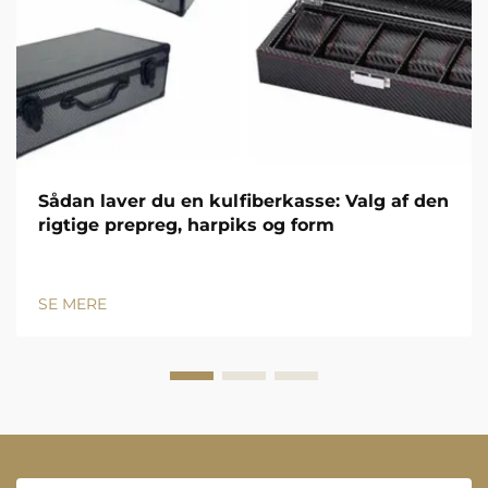
Sådan laver du en kulfiberkasse: Valg af den
rigtige prepreg, harpiks og form
SE MERE