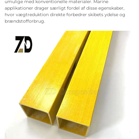
umulige med konventionelle materialer. Marine
applikationer drager særligt fordel af disse egenskaber,
hvor vægtreduktion direkte forbedrer skibets ydelse og
brændstofforbrug.