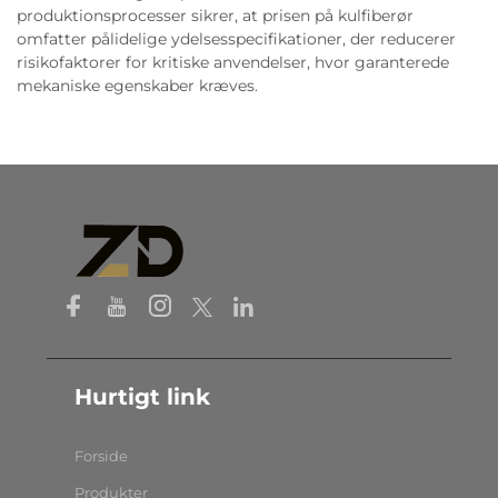
produktionsprocesser sikrer, at prisen på kulfiberør
omfatter pålidelige ydelsesspecifikationer, der reducerer
risikofaktorer for kritiske anvendelser, hvor garanterede
mekaniske egenskaber kræves.
Hurtigt link
Forside
Produkter