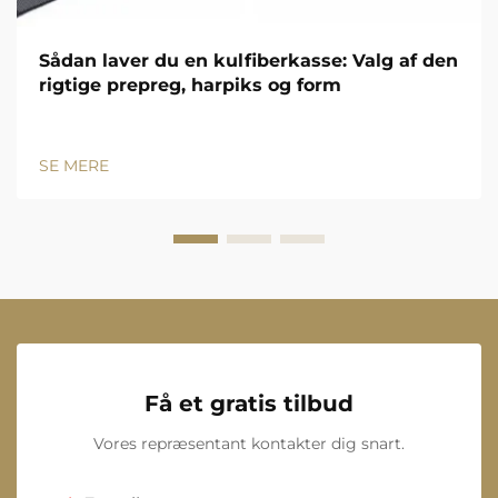
Sådan laver du en kulfiberkasse: Valg af den
rigtige prepreg, harpiks og form
SE MERE
Få et gratis tilbud
Vores repræsentant kontakter dig snart.