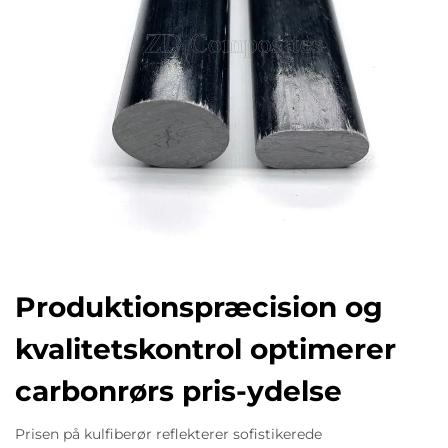
Produktionspræcision og
kvalitetskontrol optimerer
carbonrørs pris-ydelse
Prisen på kulfiberør reflekterer sofistikerede