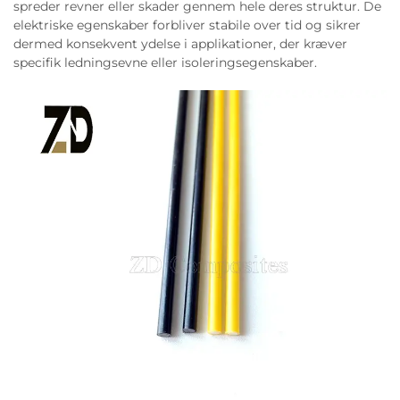
spreder revner eller skader gennem hele deres struktur. De
elektriske egenskaber forbliver stabile over tid og sikrer
dermed konsekvent ydelse i applikationer, der kræver
specifik ledningsevne eller isoleringsegenskaber.