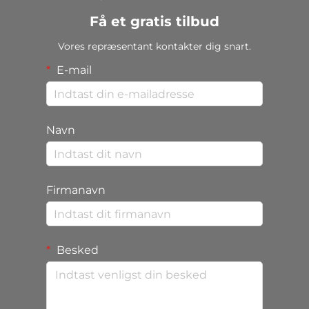
Få et gratis tilbud
Vores repræsentant kontakter dig snart.
E-mail
Navn
Firmanavn
Besked