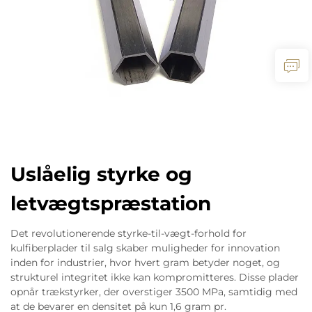
Uslåelig styrke og
letvægtspræstation
Det revolutionerende styrke-til-vægt-forhold for
kulfiberplader til salg skaber muligheder for innovation
inden for industrier, hvor hvert gram betyder noget, og
strukturel integritet ikke kan kompromitteres. Disse plader
opnår trækstyrker, der overstiger 3500 MPa, samtidig med
at de bevarer en densitet på kun 1,6 gram pr.