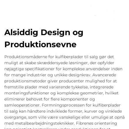
Alsiddig Design og
Produktionsevne
Produktionsmåderne for kulfiberplader til salg gør det
muligt at skabe skræddersyede løsninger, der opfylder
nøjagtige specifikationer for komplekse anvendelser inden
for mange industrier og unikke designkrav. Avancerede
produktionsmetoder giver producenter mulighed for at
fremstille plader med varierende tykkelse, integrerede
monteringsfunktioner og komplekse geometrier, hvilket
eliminerer behovet for flere komponenter og
samleoperationer. Formningsprocessen for kulfiberplader
til salg kan håndtere indviklede former, kurver og vinklede
overgange, som ville være vanskelige eller umulige at opnå
med metalbearbejdningsteknikker. Fibrenes orientering