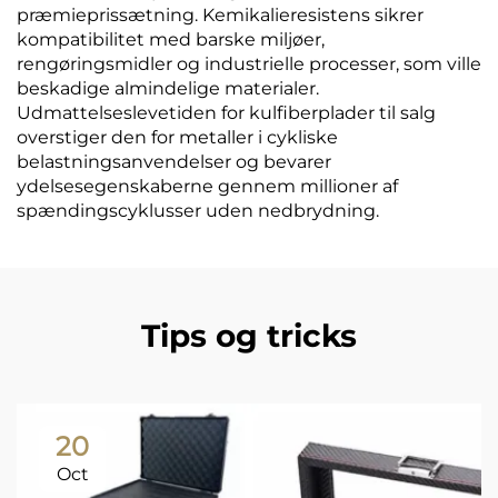
præmieprissætning. Kemikalieresistens sikrer
kompatibilitet med barske miljøer,
rengøringsmidler og industrielle processer, som ville
beskadige almindelige materialer.
Udmattelseslevetiden for kulfiberplader til salg
overstiger den for metaller i cykliske
belastningsanvendelser og bevarer
ydelsesegenskaberne gennem millioner af
spændingscyklusser uden nedbrydning.
Tips og tricks
20
Oct