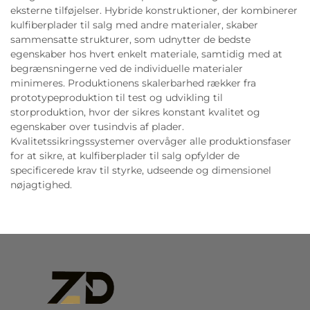
eksterne tilføjelser. Hybride konstruktioner, der kombinerer
kulfiberplader til salg med andre materialer, skaber
sammensatte strukturer, som udnytter de bedste
egenskaber hos hvert enkelt materiale, samtidig med at
begrænsningerne ved de individuelle materialer
minimeres. Produktionens skalerbarhed rækker fra
prototypeproduktion til test og udvikling til
storproduktion, hvor der sikres konstant kvalitet og
egenskaber over tusindvis af plader.
Kvalitetssikringssystemer overvåger alle produktionsfaser
for at sikre, at kulfiberplader til salg opfylder de
specificerede krav til styrke, udseende og dimensionel
nøjagtighed.