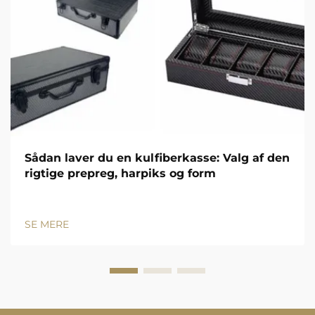
Sådan laver du en kulfiberkasse: Valg af den
rigtige prepreg, harpiks og form
SE MERE