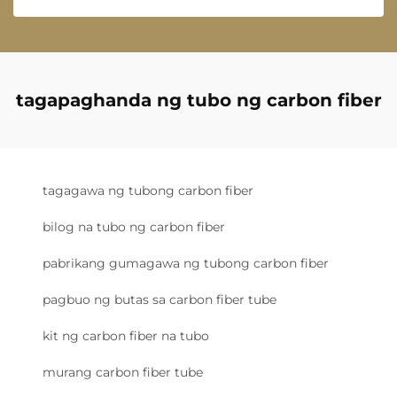
tagapaghanda ng tubo ng carbon fiber
tagagawa ng tubong carbon fiber
bilog na tubo ng carbon fiber
pabrikang gumagawa ng tubong carbon fiber
pagbuo ng butas sa carbon fiber tube
kit ng carbon fiber na tubo
murang carbon fiber tube