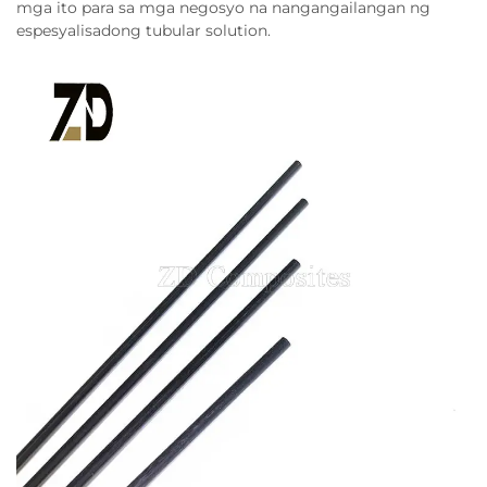
mga ito para sa mga negosyo na nangangailangan ng
espesyalisadong tubular solution.