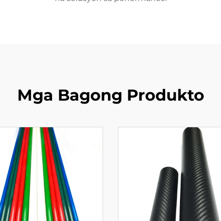
Mga Bagong Produkto