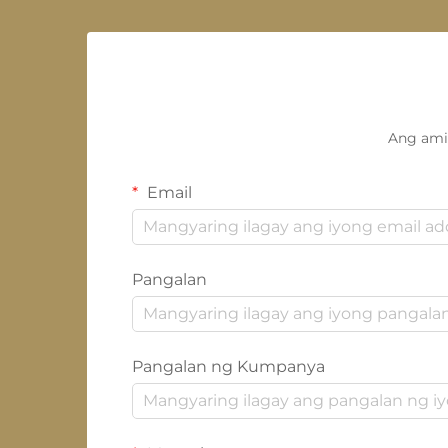
Ang ami
Email
Pangalan
Pangalan ng Kumpanya