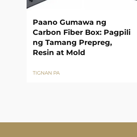
Paano Gumawa ng
Carbon Fiber Box: Pagpili
ng Tamang Prepreg,
Resin at Mold
TIGNAN PA