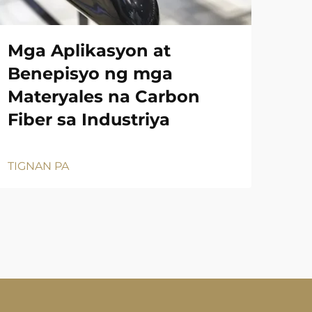
Mga Aplikasyon at
Benepisyo ng mga
Materyales na Carbon
Fiber sa Industriya
TIGNAN PA