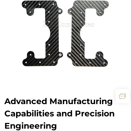
Advanced Manufacturing
Capabilities and Precision
Engineering