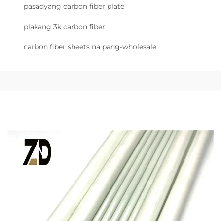
pasadyang carbon fiber plate
plakang 3k carbon fiber
carbon fiber sheets na pang-wholesale