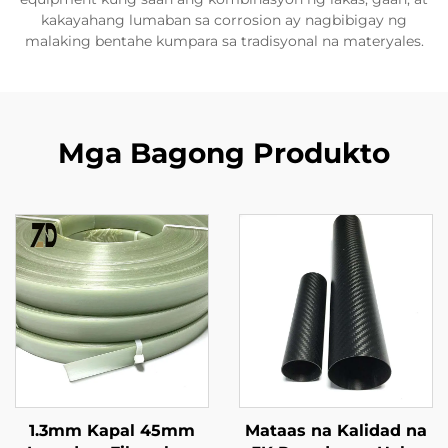
kakayahang lumaban sa corrosion ay nagbibigay ng
malaking bentahe kumpara sa tradisyonal na materyales.
Mga Bagong Produkto
1.3mm Kapal 45mm
Mataas na Kalidad na