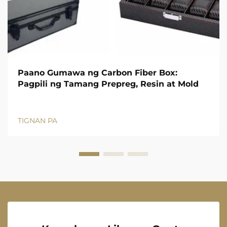
Paano Gumawa ng Carbon Fiber Box:
Pagpili ng Tamang Prepreg, Resin at Mold
TIGNAN PA