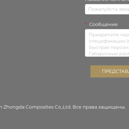
Сообщение
ПРЕДСТАВ
n Zhongda Composites Co.,Ltd. Все права защищены.