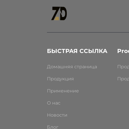
БЫСТРАЯ ССЫЛКА
Pro
Домашняя страница
Прод
Продукция
Прод
Применение
О нас
Новости
Блог