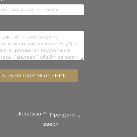
ЛЯТЬ НА РАССМОТРЕНИЕ
Политика
Прокрутить
вверх