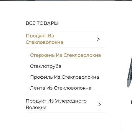
ВСЕ ТОВАРЫ
Продукт Из
Стекловолокна
Стержень Из Стекловолокна
Стеклотруба
Профиль Из Стекловолокна
Лента Из Стекловолокна
Продукт Из Углеродного
Волокна
п
с