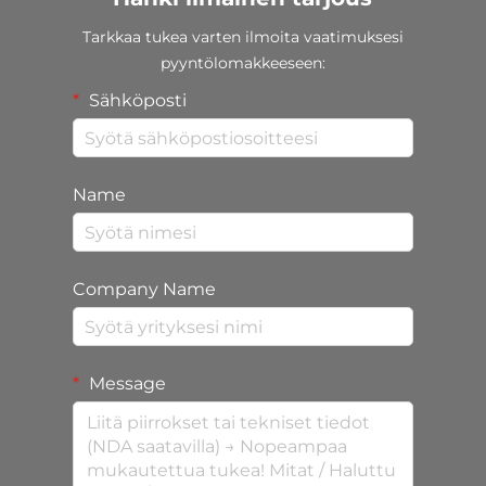
Tarkkaa tukea varten ilmoita vaatimuksesi
pyyntölomakkeeseen:
Sähköposti
Name
Company Name
Message